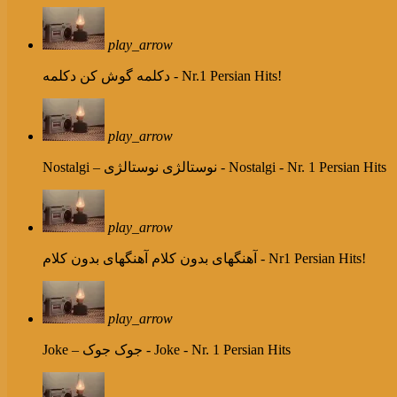
play_arrow
دکلمه - Nr.1 Persian Hits!
دکلمه گوش کن
play_arrow
نوستالژی - Nostalgi - Nr. 1 Persian Hits
Nostalgi – نوستالژی
play_arrow
آهنگهای بدون کلام - Nr1 Persian Hits!
آهنگهای بدون کلام
play_arrow
جوک - Joke - Nr. 1 Persian Hits
Joke – جوک