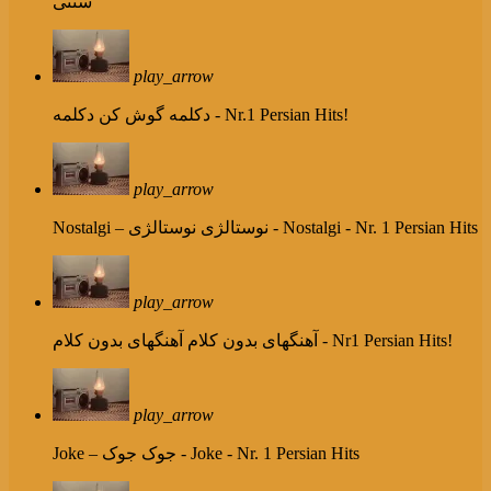
سنتی
play_arrow
دکلمه - Nr.1 Persian Hits!
دکلمه گوش کن
play_arrow
نوستالژی - Nostalgi - Nr. 1 Persian Hits
Nostalgi – نوستالژی
play_arrow
آهنگهای بدون کلام - Nr1 Persian Hits!
آهنگهای بدون کلام
play_arrow
جوک - Joke - Nr. 1 Persian Hits
Joke – جوک