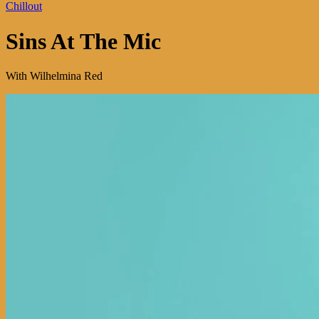
Chillout
Sins At The Mic
With Wilhelmina Red