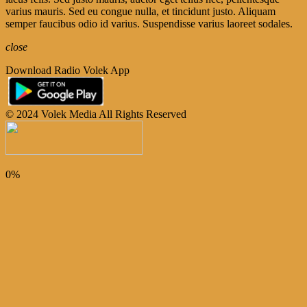
varius mauris. Sed eu congue nulla, et tincidunt justo. Aliquam
semper faucibus odio id varius. Suspendisse varius laoreet sodales.
close
Download Radio Volek App
© 2024 Volek Media All Rights Reserved
0%