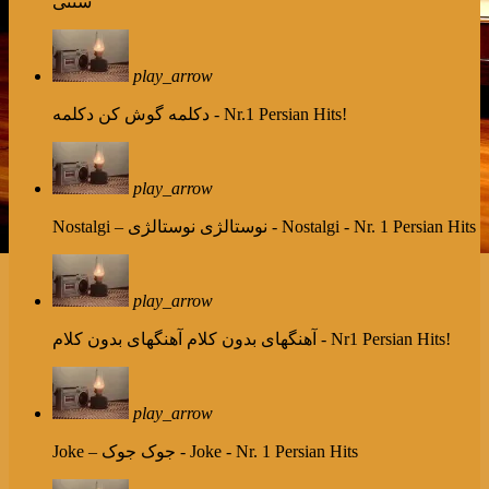
سنتی
play_arrow
دکلمه - Nr.1 Persian Hits!
دکلمه گوش کن
play_arrow
نوستالژی - Nostalgi - Nr. 1 Persian Hits
Nostalgi – نوستالژی
play_arrow
آهنگهای بدون کلام - Nr1 Persian Hits!
آهنگهای بدون کلام
play_arrow
جوک - Joke - Nr. 1 Persian Hits
Joke – جوک