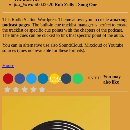
fast_forward
00:00:20
Rob Zolly - Song One
This Radio Station Wordpress Theme allows you to create
amazing
podcast pages
. The built-in cue tracklist manager is perfect to create
the tracklist or specific cue points with the chapters of the podcast.
The time cues can be clicked to link that specific point of the autio.
You can in alternative use also SoundCloud, Mixcloud or Youtube
sources (cues not available for these formats).
House
You may
EMAIL
RATE IT
also like