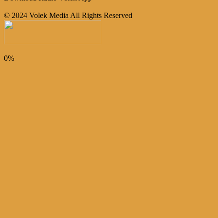
© 2024 Volek Media All Rights Reserved
0%