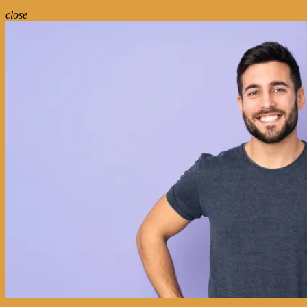
close