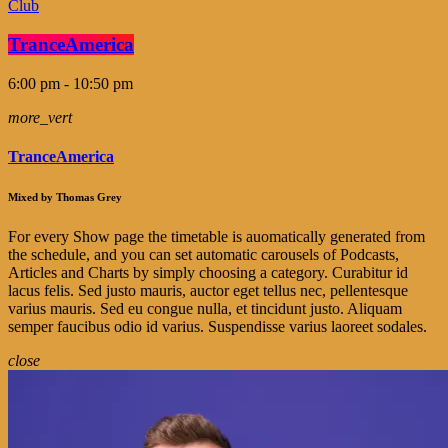
Club
TranceAmerica
6:00 pm - 10:50 pm
more_vert
TranceAmerica
Mixed by Thomas Grey
For every Show page the timetable is auomatically generated from
the schedule, and you can set automatic carousels of Podcasts,
Articles and Charts by simply choosing a category. Curabitur id
lacus felis. Sed justo mauris, auctor eget tellus nec, pellentesque
varius mauris. Sed eu congue nulla, et tincidunt justo. Aliquam
semper faucibus odio id varius. Suspendisse varius laoreet sodales.
close