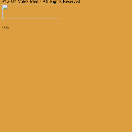
© 2024 Volek Media All Rights Reserved
0%