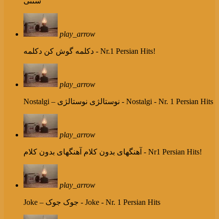
سنتی
play_arrow
دکلمه - Nr.1 Persian Hits!
دکلمه گوش کن
play_arrow
نوستالژی - Nostalgi - Nr. 1 Persian Hits
Nostalgi – نوستالژی
play_arrow
آهنگهای بدون کلام - Nr1 Persian Hits!
آهنگهای بدون کلام
play_arrow
جوک - Joke - Nr. 1 Persian Hits
Joke – جوک