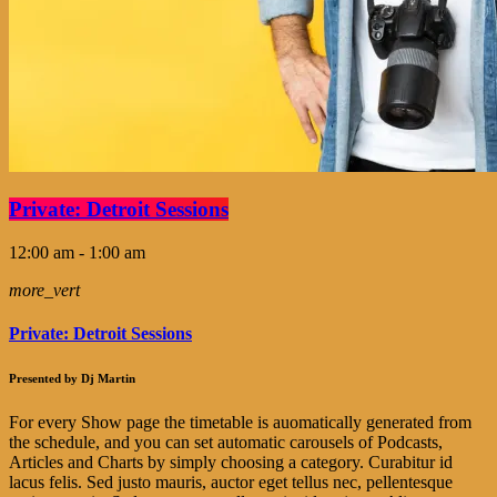
Private: Detroit Sessions
12:00 am - 1:00 am
more_vert
Private: Detroit Sessions
Presented by Dj Martin
For every Show page the timetable is auomatically generated from
the schedule, and you can set automatic carousels of Podcasts,
Articles and Charts by simply choosing a category. Curabitur id
lacus felis. Sed justo mauris, auctor eget tellus nec, pellentesque