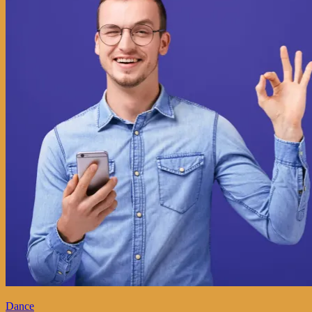
Dance