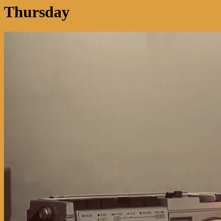
Thursday