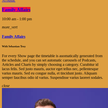
Acoustic
Family Affairs
10:00 am - 1:00 pm
more_vert
Family Affairs
With Sebastian Troy
For every Show page the timetable is auomatically generated from
the schedule, and you can set automatic carousels of Podcasts,
Articles and Charts by simply choosing a category. Curabitur id
lacus felis. Sed justo mauris, auctor eget tellus nec, pellentesque
varius mauris. Sed eu congue nulla, et tincidunt justo. Aliquam
semper faucibus odio id varius. Suspendisse varius laoreet sodales.
close