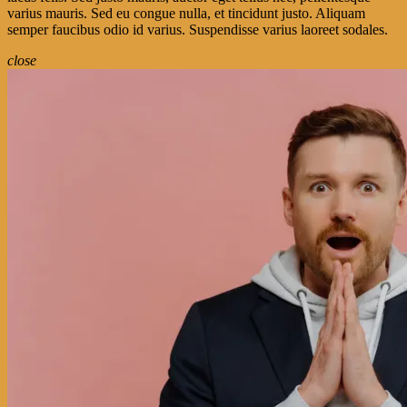
varius mauris. Sed eu congue nulla, et tincidunt justo. Aliquam
semper faucibus odio id varius. Suspendisse varius laoreet sodales.
close