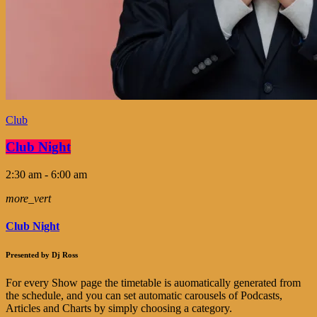
Club
Club Night
2:30 am - 6:00 am
more_vert
Club Night
Presented by Dj Ross
For every Show page the timetable is auomatically generated from
the schedule, and you can set automatic carousels of Podcasts,
Articles and Charts by simply choosing a category.