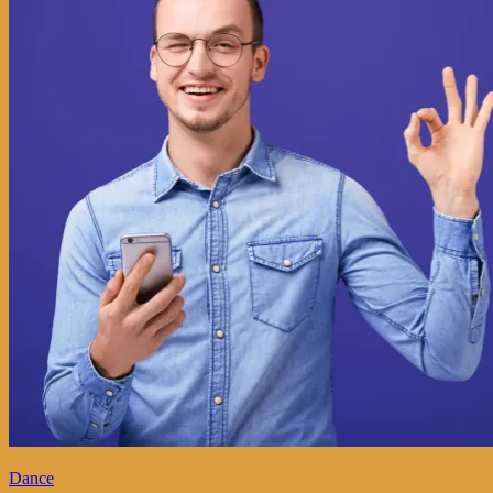
Dance