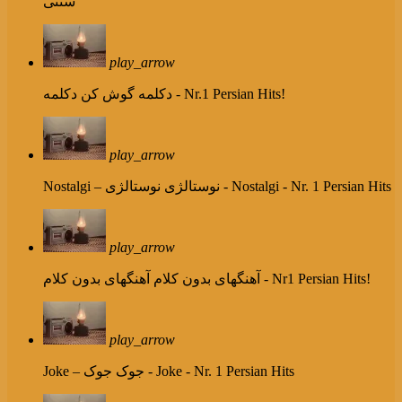
سنتی
play_arrow
دکلمه - Nr.1 Persian Hits!
دکلمه گوش کن
play_arrow
نوستالژی - Nostalgi - Nr. 1 Persian Hits
Nostalgi – نوستالژی
play_arrow
آهنگهای بدون کلام - Nr1 Persian Hits!
آهنگهای بدون کلام
play_arrow
جوک - Joke - Nr. 1 Persian Hits
Joke – جوک