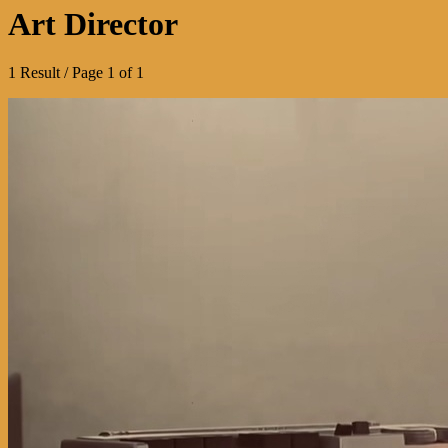
Art Director
1 Result / Page 1 of 1