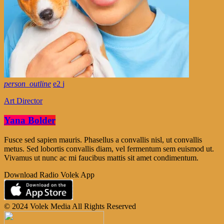
person_outline
2
Art Director
Yana Bolder
Fusce sed sapien mauris. Phasellus a convallis nisl, ut convallis
metus. Sed lobortis convallis diam, vel fermentum sem euismod ut.
Vivamus ut nunc ac mi faucibus mattis sit amet condimentum.
Download Radio Volek App
© 2024 Volek Media All Rights Reserved