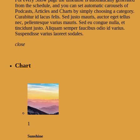
from the schedule, and you can set automatic carousels of
Podcasts, Articles and Charts by simply choosing a category.
Curabitur id lacus felis. Sed justo mauris, auctor eget tellus
nec, pellentesque varius mauris. Sed eu congue nulla, et
tincidunt justo. Aliquam semper faucibus odio id varius.
Suspendisse varius laoreet sodales.
close
Chart
1
Sunshine