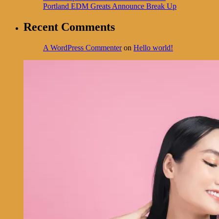
Portland EDM Greats Announce Break Up
Recent Comments
A WordPress Commenter
on
Hello world!