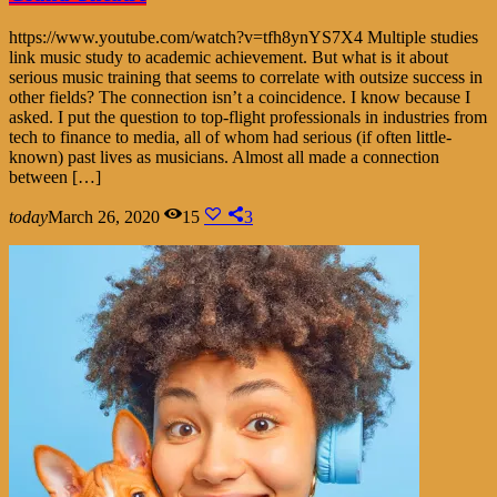
https://www.youtube.com/watch?v=tfh8ynYS7X4 Multiple studies
link music study to academic achievement. But what is it about
serious music training that seems to correlate with outsize success in
other fields? The connection isn’t a coincidence. I know because I
asked. I put the question to top-flight professionals in industries from
tech to finance to media, all of whom had serious (if often little-
known) past lives as musicians. Almost all made a connection
between […]
today
March 26, 2020
15
3