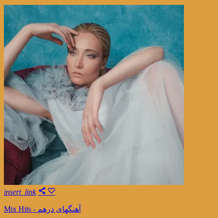
insert_link
Mix Hits - آهنگهای درهم