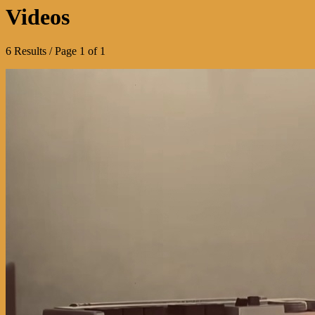
Videos
6 Results / Page 1 of 1