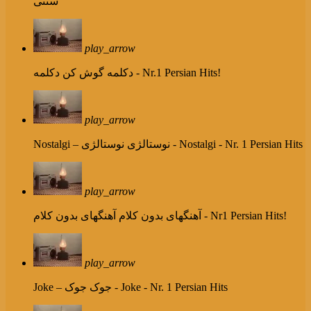
سنتی
play_arrow
دکلمه - Nr.1 Persian Hits!
دکلمه گوش کن
play_arrow
نوستالژی - Nostalgi - Nr. 1 Persian Hits
Nostalgi – نوستالژی
play_arrow
آهنگهای بدون کلام - Nr1 Persian Hits!
آهنگهای بدون کلام
play_arrow
جوک - Joke - Nr. 1 Persian Hits
Joke – جوک