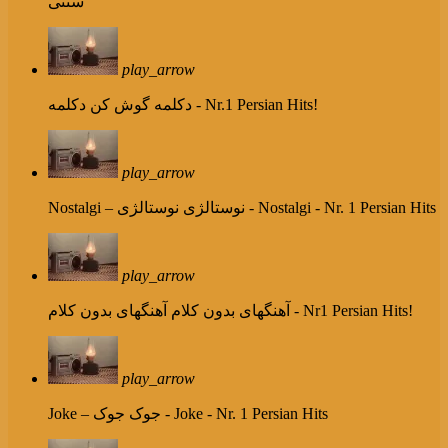
سنتی
play_arrow
دکلمه - Nr.1 Persian Hits!
دکلمه گوش کن
play_arrow
نوستالژی - Nostalgi - Nr. 1 Persian Hits
Nostalgi – نوستالژی
play_arrow
آهنگهای بدون کلام - Nr1 Persian Hits!
آهنگهای بدون کلام
play_arrow
جوک - Joke - Nr. 1 Persian Hits
Joke – جوک