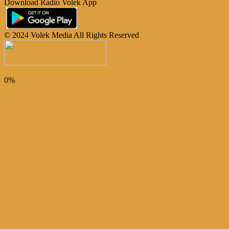
Download Radio Volek App
© 2024 Volek Media All Rights Reserved
0%