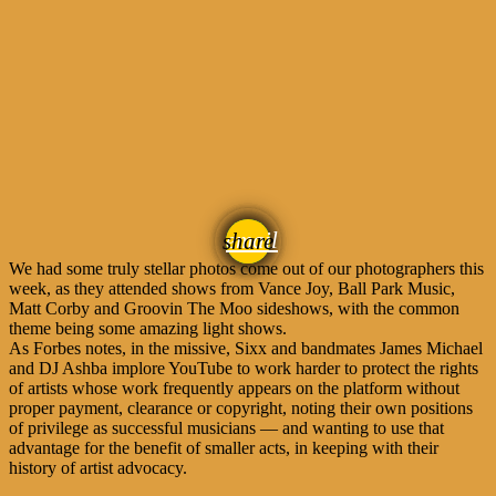
email
share
1
We had some truly stellar photos come out of our photographers this
week, as they attended shows from Vance Joy, Ball Park Music,
Matt Corby and Groovin The Moo sideshows, with the common
theme being some amazing light shows.
As Forbes notes, in the missive, Sixx and bandmates James Michael
and DJ Ashba implore YouTube to work harder to protect the rights
of artists whose work frequently appears on the platform without
proper payment, clearance or copyright, noting their own positions
of privilege as successful musicians — and wanting to use that
advantage for the benefit of smaller acts, in keeping with their
history of artist advocacy.