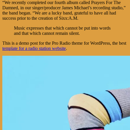
“We recently completed our fourth album called Prayers For The
Damned, in our singer/producer James Michael’s recording studio,”
the band began. “We are a lucky band, grateful to have all had
success prior to the creation of Sixx:A.M.
Music expresses that which cannot be put into words
and that which cannot remain silent.
This is a demo post for the Pro Radio theme for WordPress, the best
template for a radio station website
.