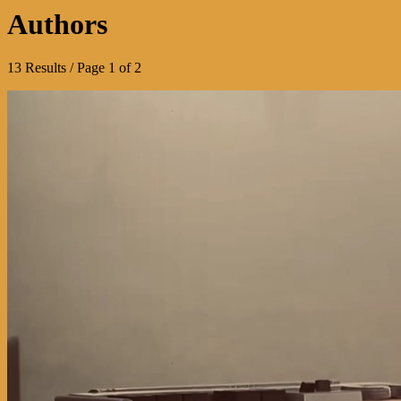
Authors
13 Results / Page 1 of 2