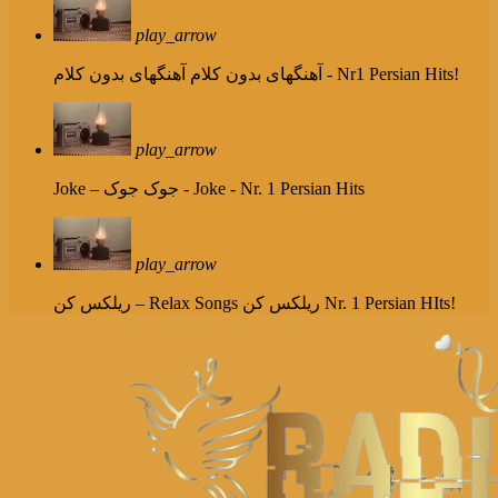
play_arrow
آهنگهای بدون کلام - Nr1 Persian Hits!
آهنگهای بدون کلام
play_arrow
جوک - Joke - Nr. 1 Persian Hits
Joke – جوک
play_arrow
ریلکس کن Nr. 1 Persian HIts!
ریلکس کن – Relax Songs