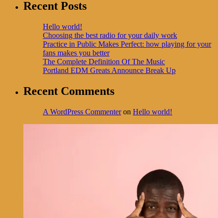
Recent Posts
Hello world!
Choosing the best radio for your daily work
Practice in Public Makes Perfect: how playing for your
fans makes you better
The Complete Definition Of The Music
Portland EDM Greats Announce Break Up
Recent Comments
A WordPress Commenter
on
Hello world!