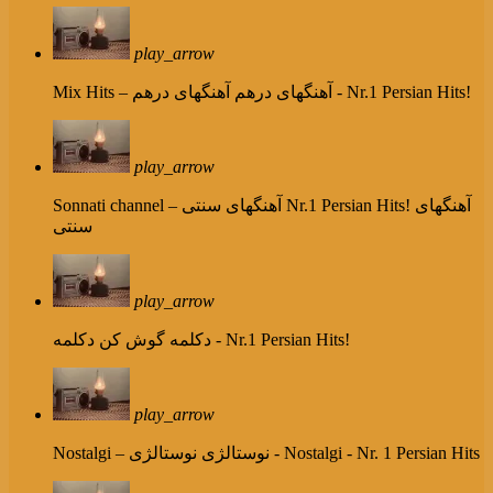
play_arrow
آهنگهای درهم - Nr.1 Persian Hits!
Mix Hits – آهنگهای درهم
play_arrow
Nr.1 Persian Hits! آهنگهای
Sonnati channel – آهنگهای سنتی
سنتی
play_arrow
دکلمه - Nr.1 Persian Hits!
دکلمه گوش کن
play_arrow
نوستالژی - Nostalgi - Nr. 1 Persian Hits
Nostalgi – نوستالژی