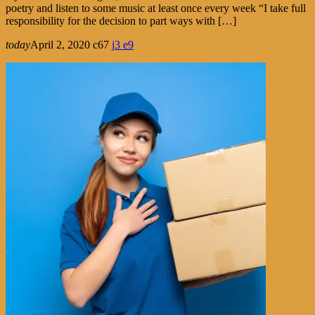
poetry and listen to some music at least once every week “I take full
responsibility for the decision to part ways with […]
today
April 2, 2020
67
3
9