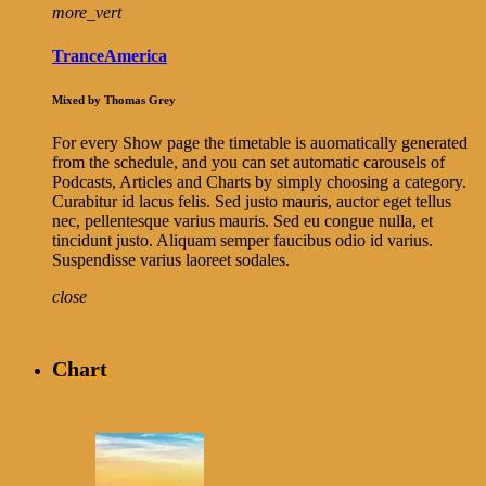
more_vert
TranceAmerica
Mixed by Thomas Grey
For every Show page the timetable is auomatically generated
from the schedule, and you can set automatic carousels of
Podcasts, Articles and Charts by simply choosing a category.
Curabitur id lacus felis. Sed justo mauris, auctor eget tellus
nec, pellentesque varius mauris. Sed eu congue nulla, et
tincidunt justo. Aliquam semper faucibus odio id varius.
Suspendisse varius laoreet sodales.
close
Chart