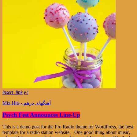
insert_link
Mix Hits - آهنگهای درهم
Psych Fest Announces Line-Up
This is a demo post for the Pro Radio theme for WordPress, the best
template for a radio station website. One good thing about music,