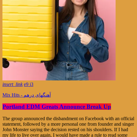
insert_link
9
3
Mix Hits - آهنگهای درهم
Portland EDM Greats Announce Break Up
The group announced the disbandment on Facebook with an official
statement, followed by a more personal one from founder and singer
John Monster saying the decision rested on his shoulders. If I had
my life to live over again, I would have made a rule to read some