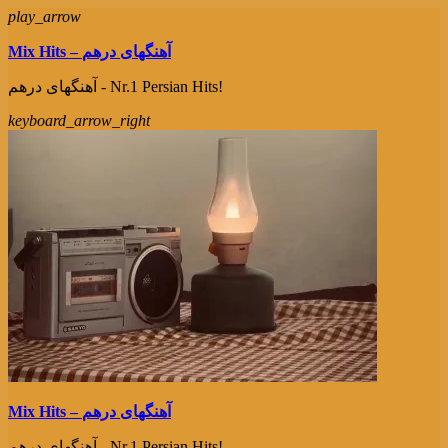
play_arrow
Mix Hits – آهنگهای درهم
آهنگهای درهم - Nr.1 Persian Hits!
keyboard_arrow_right
Mix Hits – آهنگهای درهم
آهنگهای درهم - Nr.1 Persian Hits!