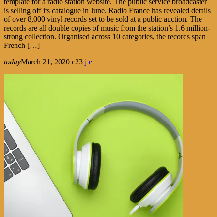
template for a radio station website. The public service broadcaster
is selling off its catalogue in June. Radio France has revealed details
of over 8,000 vinyl records set to be sold at a public auction. The
records are all double copies of music from the station’s 1.6 million-
strong collection. Organised across 10 categories, the records span
French […]
today
March 21, 2020
23