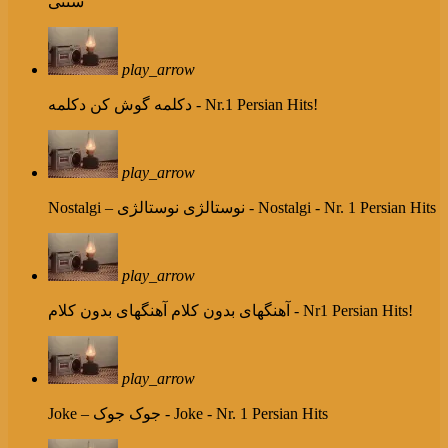
سنتی
play_arrow
دکلمه - Nr.1 Persian Hits!
دکلمه گوش کن
play_arrow
نوستالژی - Nostalgi - Nr. 1 Persian Hits
Nostalgi – نوستالژی
play_arrow
آهنگهای بدون کلام - Nr1 Persian Hits!
آهنگهای بدون کلام
play_arrow
جوک - Joke - Nr. 1 Persian Hits
Joke – جوک