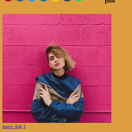
post
insert_link
3