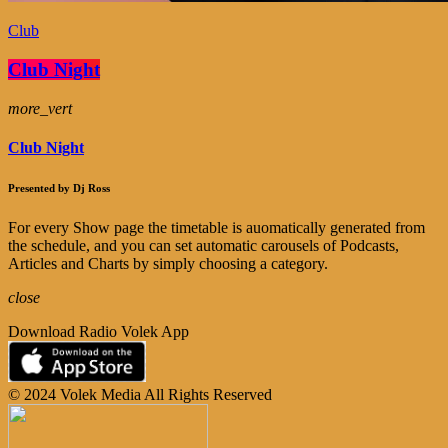
Club
Club Night
more_vert
Club Night
Presented by Dj Ross
For every Show page the timetable is auomatically generated from
the schedule, and you can set automatic carousels of Podcasts,
Articles and Charts by simply choosing a category.
close
Download Radio Volek App
© 2024 Volek Media All Rights Reserved