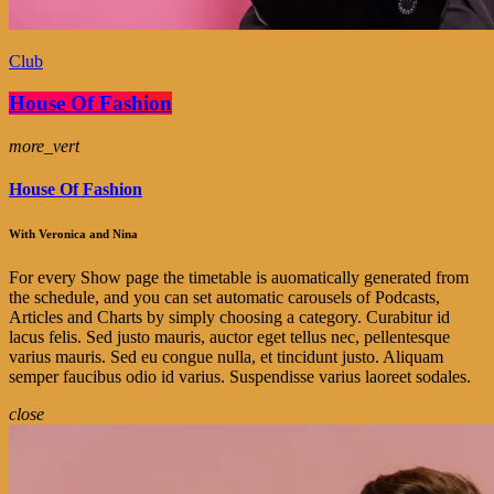
Club
House Of Fashion
more_vert
House Of Fashion
With Veronica and Nina
For every Show page the timetable is auomatically generated from
the schedule, and you can set automatic carousels of Podcasts,
Articles and Charts by simply choosing a category. Curabitur id
lacus felis. Sed justo mauris, auctor eget tellus nec, pellentesque
varius mauris. Sed eu congue nulla, et tincidunt justo. Aliquam
semper faucibus odio id varius. Suspendisse varius laoreet sodales.
close