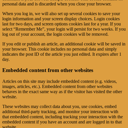
personal data and is discarded when you close your browser.
When you log in, we will also set up several cookies to save your
login information and your screen display choices. Login cookies
last for two days, and screen options cookies last for a year. If you
select “Remember Me”, your login will persist for two weeks. If you
log out of your account, the login cookies will be removed.
If you edit or publish an article, an additional cookie will be saved in
your browser. This cookie includes no personal data and simply
indicates the post ID of the article you just edited. It expires after 1
day.
Embedded content from other websites
Articles on this site may include embedded content (e.g. videos,
images, articles, etc.). Embedded content from other websites
behaves in the exact same way as if the visitor has visited the other
website.
These websites may collect data about you, use cookies, embed
additional third-party tracking, and monitor your interaction with
that embedded content, including tracking your interaction with the
embedded content if you have an account and are logged in to that
website.