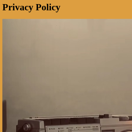
Privacy Policy