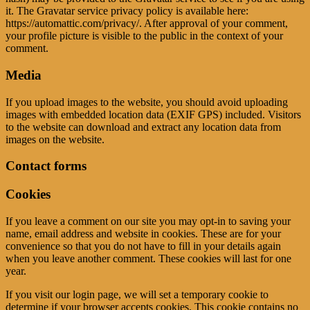
it. The Gravatar service privacy policy is available here:
https://automattic.com/privacy/. After approval of your comment,
your profile picture is visible to the public in the context of your
comment.
Media
If you upload images to the website, you should avoid uploading
images with embedded location data (EXIF GPS) included. Visitors
to the website can download and extract any location data from
images on the website.
Contact forms
Cookies
If you leave a comment on our site you may opt-in to saving your
name, email address and website in cookies. These are for your
convenience so that you do not have to fill in your details again
when you leave another comment. These cookies will last for one
year.
If you visit our login page, we will set a temporary cookie to
determine if your browser accepts cookies. This cookie contains no