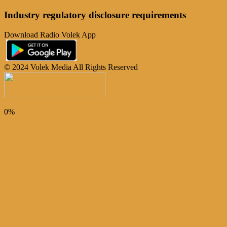
Industry regulatory disclosure requirements
Download Radio Volek App
© 2024 Volek Media All Rights Reserved
0%