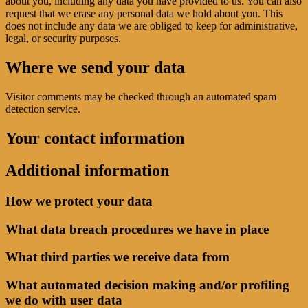
about you, including any data you have provided to us. You can also
request that we erase any personal data we hold about you. This
does not include any data we are obliged to keep for administrative,
legal, or security purposes.
Where we send your data
Visitor comments may be checked through an automated spam
detection service.
Your contact information
Additional information
How we protect your data
What data breach procedures we have in place
What third parties we receive data from
What automated decision making and/or profiling
we do with user data