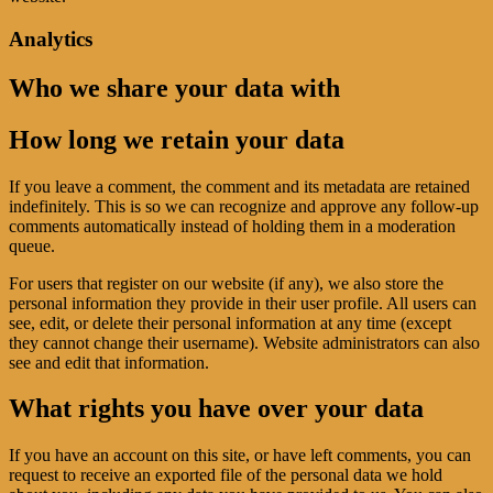
Analytics
Who we share your data with
How long we retain your data
If you leave a comment, the comment and its metadata are retained
indefinitely. This is so we can recognize and approve any follow-up
comments automatically instead of holding them in a moderation
queue.
For users that register on our website (if any), we also store the
personal information they provide in their user profile. All users can
see, edit, or delete their personal information at any time (except
they cannot change their username). Website administrators can also
see and edit that information.
What rights you have over your data
If you have an account on this site, or have left comments, you can
request to receive an exported file of the personal data we hold