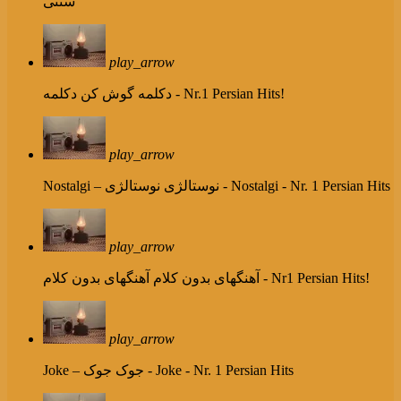
سنتی
play_arrow
دکلمه - Nr.1 Persian Hits!
دکلمه گوش کن
play_arrow
نوستالژی - Nostalgi - Nr. 1 Persian Hits
Nostalgi – نوستالژی
play_arrow
آهنگهای بدون کلام - Nr1 Persian Hits!
آهنگهای بدون کلام
play_arrow
جوک - Joke - Nr. 1 Persian Hits
Joke – جوک