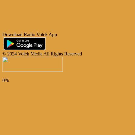
Download Radio Volek App
© 2024 Volek Media All Rights Reserved
0%