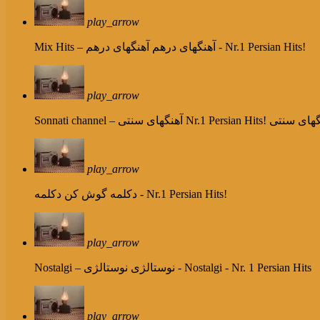
play_arrow
آهنگهای درهم - Nr.1 Persian Hits!
Mix Hits – آهنگهای درهم
play_arrow
Nr.1 Persian Hits!  سنتی
Sonnati channel – آهنگهای سنتی
play_arrow
دکلمه - Nr.1 Persian Hits!
دکلمه گوش کن
play_arrow
نوستالژی - Nostalgi - Nr. 1 Persian Hits
Nostalgi – نوستالژی
play_arrow