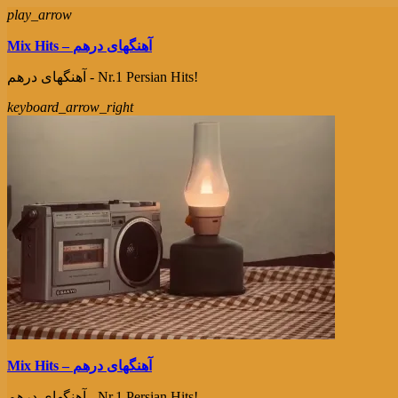
play_arrow
Mix Hits – آهنگهای درهم
آهنگهای درهم - Nr.1 Persian Hits!
keyboard_arrow_right
Mix Hits – آهنگهای درهم
آهنگهای درهم - Nr.1 Persian Hits!