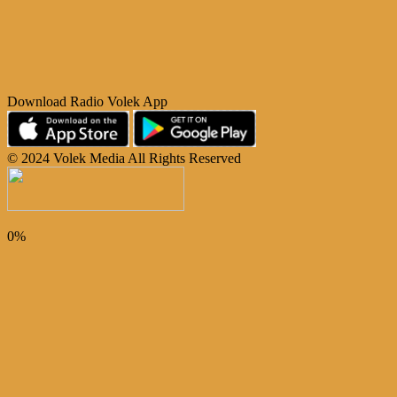
Download Radio Volek App
© 2024 Volek Media All Rights Reserved
0%