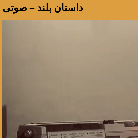
داستان بلند – صوتی