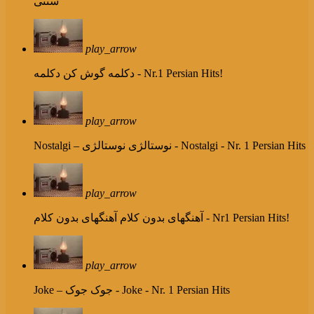
سنتی
play_arrow
دکلمه - Nr.1 Persian Hits!
دکلمه گوش کن
play_arrow
نوستالژی - Nostalgi - Nr. 1 Persian Hits
Nostalgi – نوستالژی
play_arrow
آهنگهای بدون کلام - Nr1 Persian Hits!
آهنگهای بدون کلام
play_arrow
جوک - Joke - Nr. 1 Persian Hits
Joke – جوک